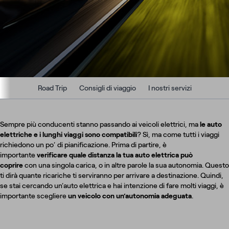
Road Trip
Consigli di viaggio
I nostri servizi
Sempre più conducenti stanno passando ai veicoli elettrici, ma
le auto
elettriche e i lunghi viaggi sono compatibili
? Sì, ma come tutti i viaggi
richiedono un po’ di pianificazione. Prima di partire, è
importante
verificare quale distanza la tua auto elettrica può
coprire
con una singola carica, o in altre parole la sua autonomia. Questo
ti dirà quante ricariche ti serviranno per arrivare a destinazione. Quindi,
se stai cercando un’auto elettrica e hai intenzione di fare molti viaggi, è
importante scegliere
un veicolo con un’autonomia adeguata
.