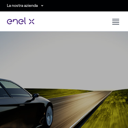
La nostra azienda