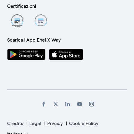
Certificazioni
Scarica l'App Enel X Way
Credits
Legal
Privacy
Cookie Policy
|
|
|