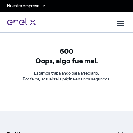
Nuestra empresa
500
Oops, algo fue mal.
Estamos trabajando para arreglarlo.
Por favor, actualiza la página en unos segundos.