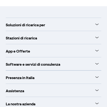
Soluzioni di ricarica per
Stazioni di ricarica
App e Offerte
Software e servizi di consulenza
Presenza in Italia
Assistenza
La nostra azienda